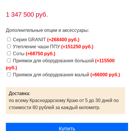
1 347 500
руб.
Дополнительные опции и аксессуары:
Серия GRANIT
(+268400 руб.)
Утепление чаши ППУ
(+151250 руб.)
Соты
(+68750 руб.)
Приямок для оборудования большой
(+115500
руб.)
Приямок для оборудования малый
(+66000 руб.)
Доставка:
по всему Краснодарскому Краю от 5 до 30 дней по
стоимости 80 рублей за каждый километр.
Купить