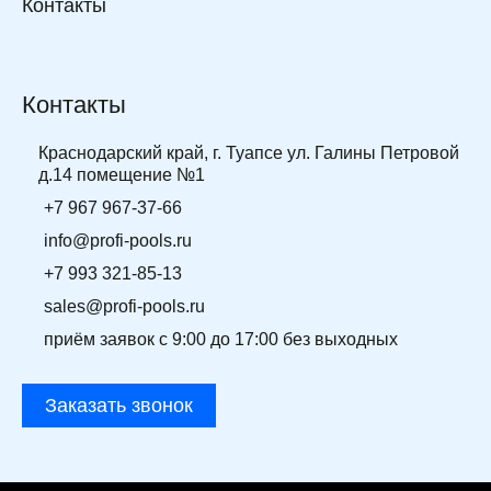
Контакты
Контакты
Краснодарский край, г. Туапсе ул. Галины Петровой
д.14 помещение №1
+7 967 967-37-66
info@profi-pools.ru
+7 993 321-85-13
sales@profi-pools.ru
приём заявок с 9:00 до 17:00 без выходных
Заказать звонок