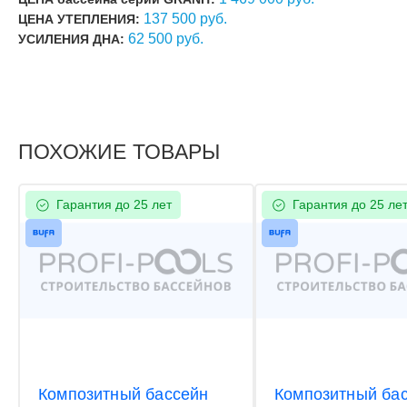
137 500 руб.
ЦЕНА УТЕПЛЕНИЯ:
62 500 руб.
УСИЛЕНИЯ ДНА:
ПОХОЖИЕ ТОВАРЫ
Гарантия до 25 лет
Гарантия до 25 ле
Композитный бассейн
Композитный ба