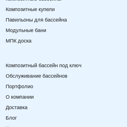
Композитные купели
Павильоны для бассейна
Модульные бани
МПК доска
Композитный бассейн под ключ
Обслуживание бассейнов
Портфолио
О компании
Доставка
Блог