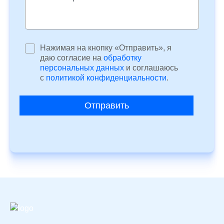
Нажимая на кнопку «Отправить», я
даю согласие на
обработку
персональных данных
и соглашаюсь
c
политикой конфиденциальности
.
Отправить