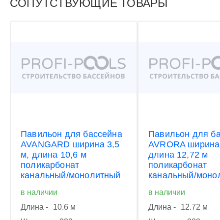
СОПУТСТВУЮЩИЕ ТОВАРЫ
Павильон для бассейна
Павильон для б
AVANGARD ширина 3,5
AVRORA ширина 
м, длина 10,6 м
длина 12,72 м
поликарбонат
поликарбонат
канальный/монолитный
канальный/моно
в наличии
в наличии
Длина -
10.6 м
Длина -
12.72 м