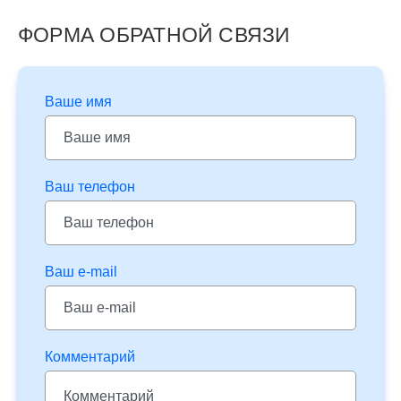
ФОРМА ОБРАТНОЙ СВЯЗИ
Ваше имя
Ваш телефон
Ваш e-mail
Комментарий