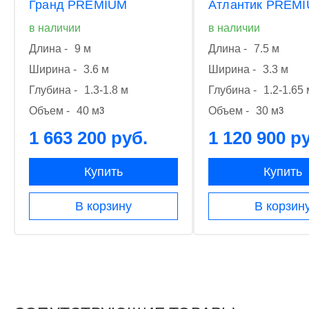
Гранд PREMIUM
Атлантик PREM
в наличии
в наличии
Длина -
9 м
Длина -
7.5 м
Ширина -
3.6 м
Ширина -
3.3 м
Глубина -
1.3-1.8 м
Глубина -
1.2-1.65 
Объем -
40 м
Объем -
30 м
3
3
1 663 200 руб.
1 120 900 р
Купить
Купить
В корзину
В корзин