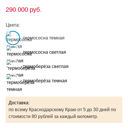
290 000
руб.
Цвета:
термососна темная
термососна светлая
термоберёза светлая
термоберёза темная
Доставка:
по всему Краснодарскому Краю от 5 до 30 дней по
стоимости 80 рублей за каждый километр.