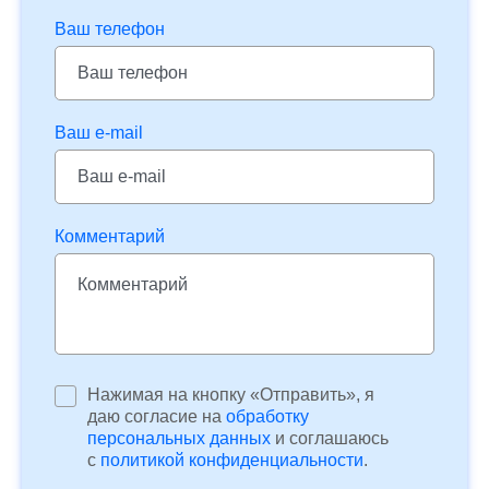
Ваш телефон
Ваш e-mail
Комментарий
Нажимая на кнопку «Отправить», я
даю согласие на
обработку
персональных данных
и соглашаюсь
c
политикой конфиденциальности
.