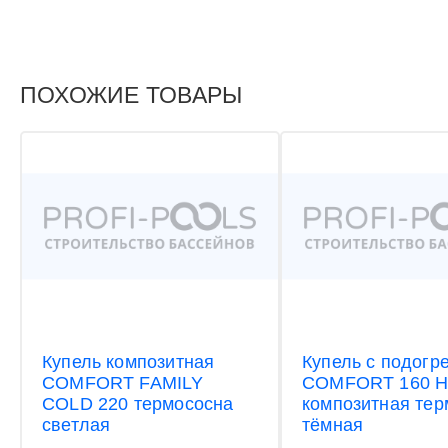
ПОХОЖИЕ ТОВАРЫ
Купель композитная
Купель с подогр
COMFORT FAMILY
COMFORT 160 
COLD 220 термососна
композитная тер
светлая
тёмная