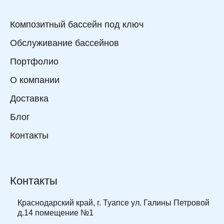
Композитный бассейн под ключ
Обслуживание бассейнов
Портфолио
О компании
Доставка
Блог
Контакты
Контакты
Краснодарский край, г. Туапсе ул. Галины Петровой
д.14 помещение №1