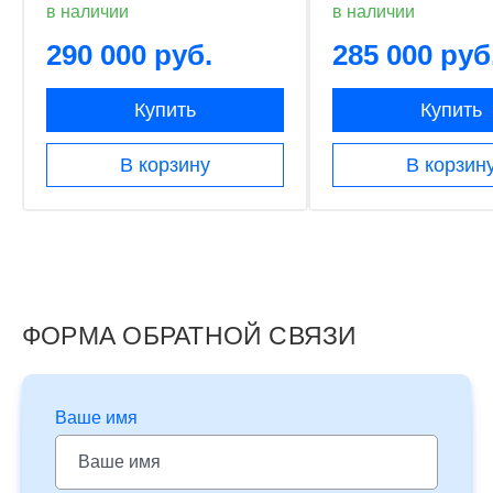
в наличии
в наличии
290 000 руб.
285 000 руб
Купить
Купить
В корзину
В корзин
ФОРМА ОБРАТНОЙ СВЯЗИ
Ваше имя