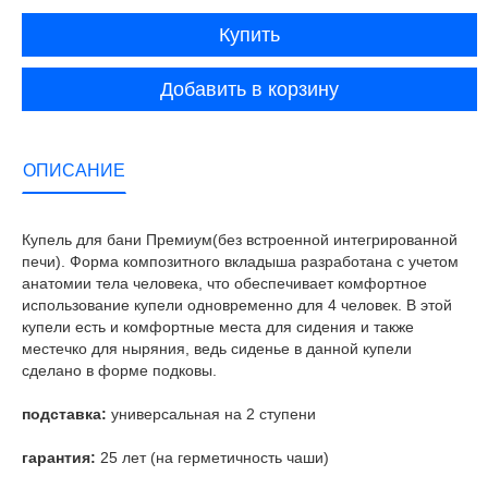
Купить
Добавить в корзину
ОПИСАНИЕ
Купель для бани Премиум(без встроенной интегрированной
печи). Форма композитного вкладыша разработана с учетом
анатомии тела человека, что обеспечивает комфортное
использование купели одновременно для 4 человек. В этой
купели есть и комфортные места для сидения и также
местечко для ныряния, ведь сиденье в данной купели
сделано в форме подковы.
подставка:
универсальная на 2 ступени
гарантия:
25 лет (на герметичность чаши)