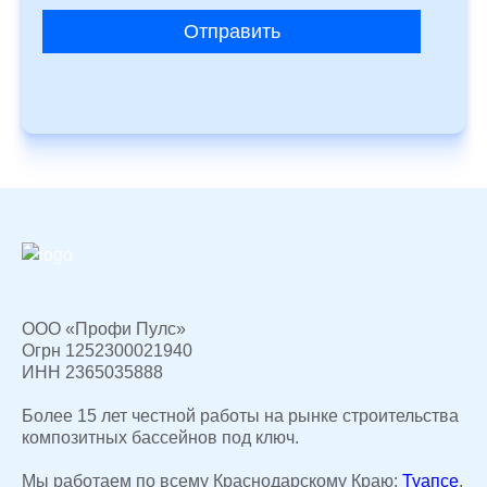
Отправить
ООО «Профи Пулс»
Огрн 1252300021940
ИНН 2365035888
Более 15 лет честной работы на рынке строительства
композитных бассейнов под ключ.
Мы работаем по всему Краснодарскому Краю:
Туапсе
,