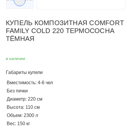
Следующий слайд
КУПЕЛЬ КОМПОЗИТНАЯ COMFORT
FAMILY COLD 220 ТЕРМОСОСНА
ТЁМНАЯ
в наличии
Габариты купели
Вместимость: 4-6 чел
Без печки
Диаметр: 220 см
Высота: 110 см
Объем: 2300 л
Вес: 150 кг