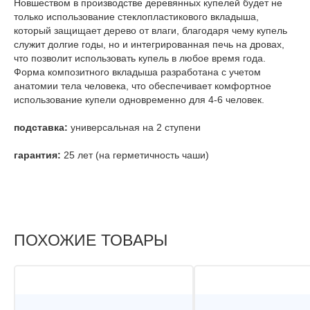
Новшеством в производстве деревянных купелей будет не
только использование стеклопластикового вкладыша,
который защищает дерево от влаги, благодаря чему купель
служит долгие годы, но и интегрированная печь на дровах,
что позволит использовать купель в любое время года.
Форма композитного вкладыша разработана с учетом
анатомии тела человека, что обеспечивает комфортное
использование купели одновременно для 4-6 человек.
подставка:
универсальная на 2 ступени
гарантия:
25 лет (на герметичность чаши)
ПОХОЖИЕ ТОВАРЫ