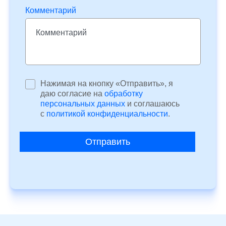
Комментарий
Нажимая на кнопку «Отправить», я
даю согласие на
обработку
персональных данных
и соглашаюсь
c
политикой конфиденциальности
.
Отправить