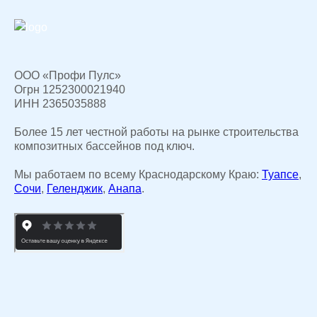
ООО «Профи Пулс»
Огрн 1252300021940
ИНН 2365035888
Более 15 лет честной работы на рынке строительства
композитных бассейнов под ключ.
Мы работаем по всему Краснодарскому Краю:
Туапсе
,
Сочи
,
Геленджик
,
Анапа
.