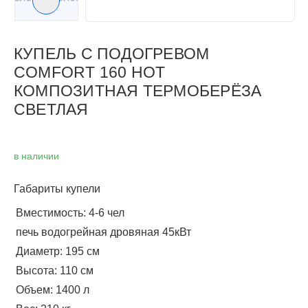
Следующий слайд
КУПЕЛЬ С ПОДОГРЕВОМ
COMFORT 160 HOT
КОМПОЗИТНАЯ ТЕРМОБЕРЁЗА
СВЕТЛАЯ
в наличии
Габариты купели
Вместимость: 4-6 чел
печь водогрейная дровяная 45кВт
Диаметр: 195 см
Высота: 110 см
Объем: 1400 л