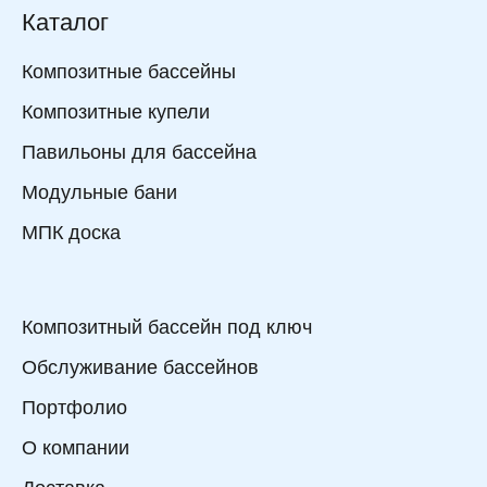
Каталог
Композитные бассейны
Композитные купели
Павильоны для бассейна
Модульные бани
МПК доска
Композитный бассейн под ключ
Обслуживание бассейнов
Портфолио
О компании