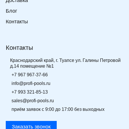
Доставка
Блог
Контакты
Контакты
Краснодарский край, г. Туапсе ул. Галины Петровой
д.14 помещение №1
+7 967 967-37-66
info@profi-pools.ru
+7 993 321-85-13
sales@profi-pools.ru
приём заявок с 9:00 до 17:00 без выходных
Заказать звонок