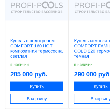
Купель с подогревом
Купель композит
COMFORT 160 HOT
COMFORT FAMI
композитная термососна
COLD 220 термо
светлая
тёмная
в наличии
в наличии
285 000 руб.
290 000 руб
Купить
Купить
В корзину
В корзин