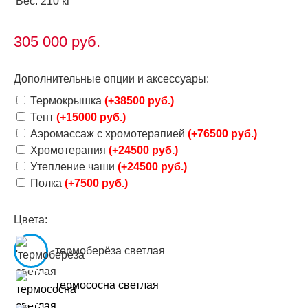
Вес: 210 кг
305 000
руб.
Дополнительные опции и аксессуары:
Термокрышка
(+38500 руб.)
Тент
(+15000 руб.)
Аэромассаж с хромотерапией
(+76500 руб.)
Хромотерапия
(+24500 руб.)
Утепление чаши
(+24500 руб.)
Полка
(+7500 руб.)
Цвета:
термоберёза светлая
термососна светлая