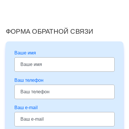
ФОРМА ОБРАТНОЙ СВЯЗИ
Ваше имя
Ваш телефон
Ваш e-mail