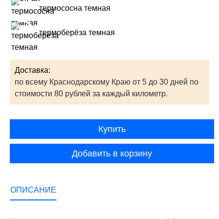
термососна темная
термоберёза темная
Доставка:
по всему Краснодарскому Краю от 5 до 30 дней по
стоимости 80 рублей за каждый километр.
Купить
Добавить в корзину
ОПИСАНИЕ