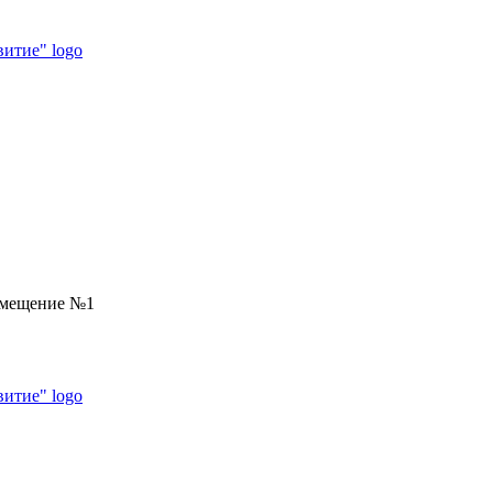
помещение №1