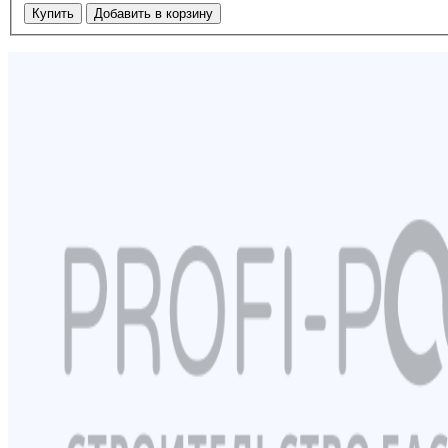
Купить
Добавить в корзину