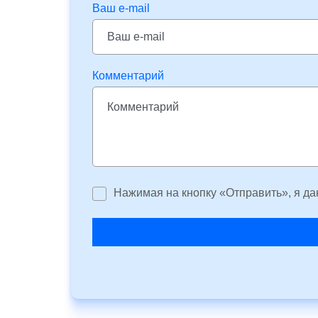
Ваш e-mail
Комментарий
Нажимая на кнопку «Отправить», я да