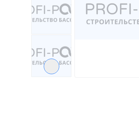
Следующий слайд