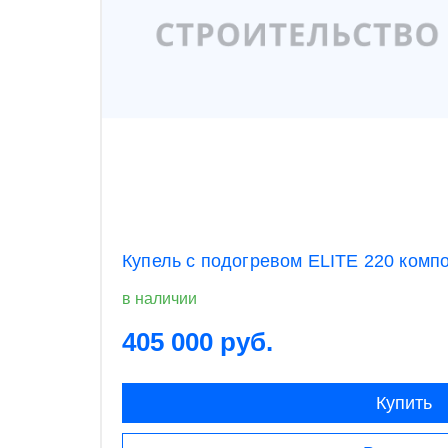
Купель с подогревом ELITE 220 комп
в наличии
405 000 руб.
Купить