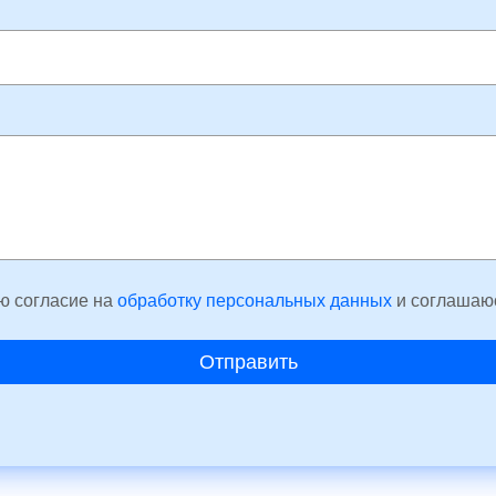
ю согласие на
обработку персональных данных
и соглашаю
Отправить