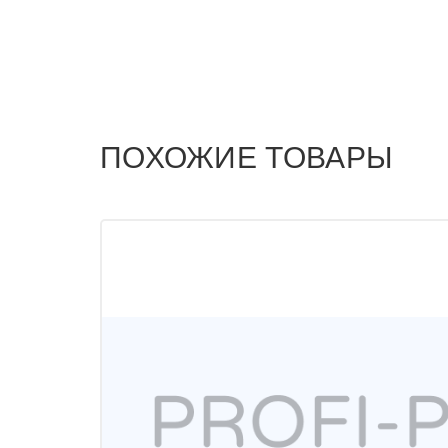
ПОХОЖИЕ ТОВАРЫ