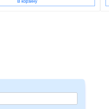
В корзину