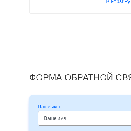
В корзину
ФОРМА ОБРАТНОЙ СВ
Ваше имя