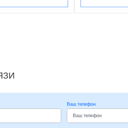
ЯЗИ
Ваш телефон