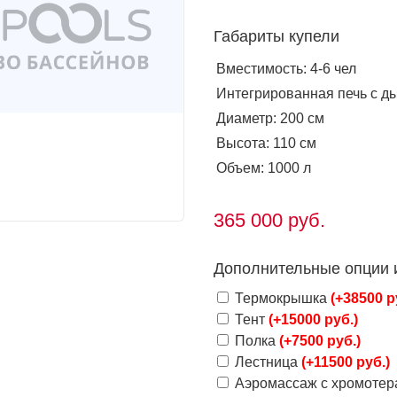
Габариты купели
Вместимость: 4-6 чел
Интегрированная печь с 
Диаметр: 200 см
Высота: 110 см
Объем: 1000 л
365 000
руб.
Дополнительные опции 
Термокрышка
(+38500 р
Тент
(+15000 руб.)
Полка
(+7500 руб.)
Лестница
(+11500 руб.)
Аэромассаж с хромоте