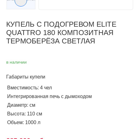
Следующий слайд
КУПЕЛЬ С ПОДОГРЕВОМ ELITE
QUATTRO 180 КОМПОЗИТНАЯ
ТЕРМОБЕРЁЗА СВЕТЛАЯ
в наличии
Габариты купели
Вместимость: 4 чел
Интегрированная печь с дымоходом
Диаметр: см
Высота: 110 см
Объем: 1000 л