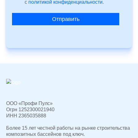
c
политикой конфиденциальности
.
Отправить
ООО «Профи Пулс»
Огрн 1252300021940
ИНН 2365035888
Более 15 лет честной работы на рынке строительства
композитных бассейнов под ключ.