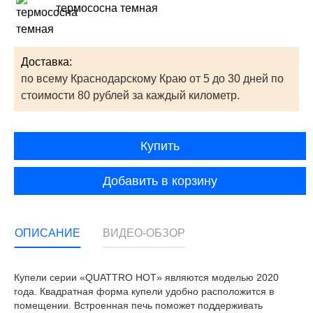
термососна темная
Доставка:
по всему Краснодарскому Краю от 5 до 30 дней по
стоимости 80 рублей за каждый километр.
Купить
Добавить в корзину
ОПИСАНИЕ
ВИДЕО-ОБЗОР
Купели серии «QUATTRO HOT» являются моделью 2020
года. Квадратная форма купели удобно расположится в
помещении. Встроенная печь поможет поддерживать