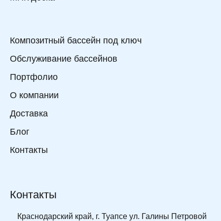
Композитный бассейн под ключ
Обслуживание бассейнов
Портфолио
О компании
Доставка
Блог
Контакты
Контакты
Краснодарский край, г. Туапсе ул. Галины Петровой