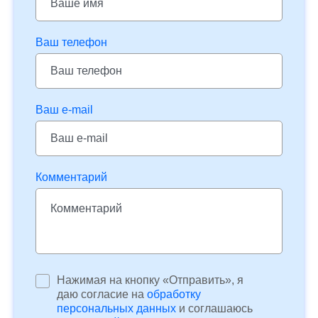
Ваш телефон
Ваш e-mail
Комментарий
Нажимая на кнопку «Отправить», я
даю согласие на
обработку
персональных данных
и соглашаюсь