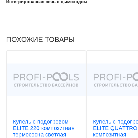
Интегрированная печь с дымоходом
ПОХОЖИЕ ТОВАРЫ
Купель с подогревом
Купель с подогр
ELITE 220 композитная
ELITE QUATTRO
термососна светлая
композитная