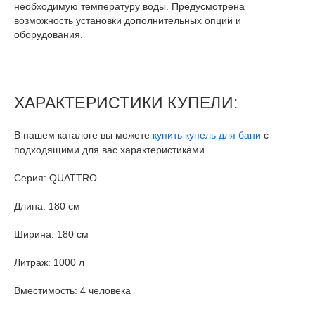
необходимую температуру воды. Предусмотрена
возможность установки дополнительных опций и
оборудования.
ХАРАКТЕРИСТИКИ КУПЕЛИ:
В нашем каталоге вы можете
купить купель для бани
с
подходящими для вас характеристиками.
Серия
: QUATTRO
Длина
: 180 см
Ширина
: 180 см
Литраж
: 1000 л
Вместимость
: 4 человека