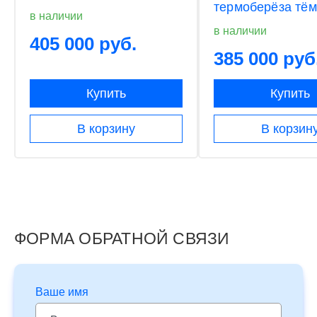
термоберёза тё
в наличии
в наличии
405 000 руб.
385 000 руб
Купить
Купить
В корзину
В корзин
ФОРМА ОБРАТНОЙ СВЯЗИ
Ваше имя