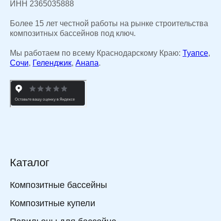
ИНН 2365035888
Более 15 лет честной работы на рынке строительства
композитных бассейнов под ключ.
Мы работаем по всему Краснодарскому Краю:
Туапсе
,
Сочи
,
Геленджик
,
Анапа
.
Каталог
Композитные бассейны
Композитные купели