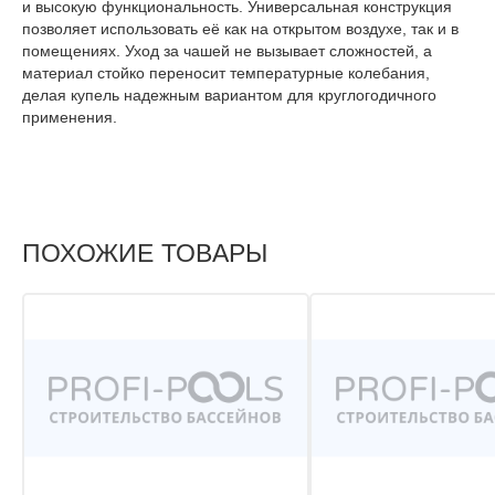
и высокую функциональность. Универсальная конструкция
позволяет использовать её как на открытом воздухе, так и в
помещениях. Уход за чашей не вызывает сложностей, а
материал стойко переносит температурные колебания,
делая купель надежным вариантом для круглогодичного
применения.
ПОХОЖИЕ ТОВАРЫ