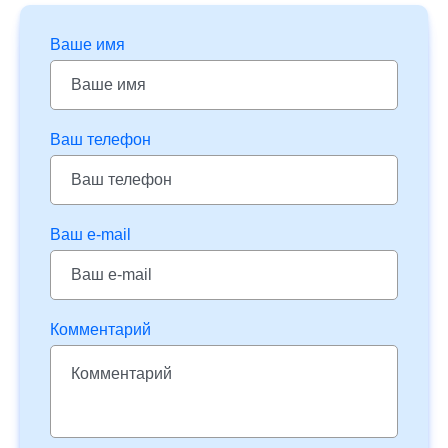
Ваше имя
Ваш телефон
Ваш e-mail
Комментарий