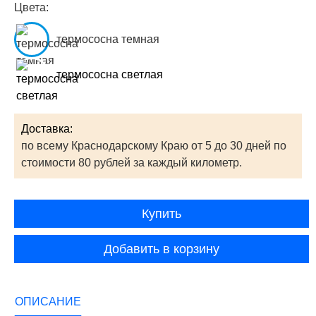
Цвета:
термососна темная
термососна светлая
Доставка:
по всему Краснодарскому Краю от 5 до 30 дней по
стоимости 80 рублей за каждый километр.
Купить
Добавить в корзину
ОПИСАНИЕ