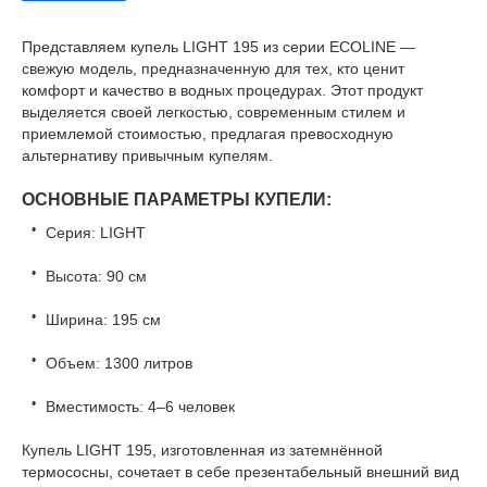
Представляем купель LIGHT 195 из серии ECOLINE —
свежую модель, предназначенную для тех, кто ценит
комфорт и качество в водных процедурах. Этот продукт
выделяется своей легкостью, современным стилем и
приемлемой стоимостью, предлагая превосходную
альтернативу привычным купелям.
ОСНОВНЫЕ ПАРАМЕТРЫ КУПЕЛИ:
Серия: LIGHT
Высота: 90 см
Ширина: 195 см
Объем: 1300 литров
Вместимость: 4–6 человек
Купель LIGHT 195, изготовленная из затемнённой
термососны, сочетает в себе презентабельный внешний вид