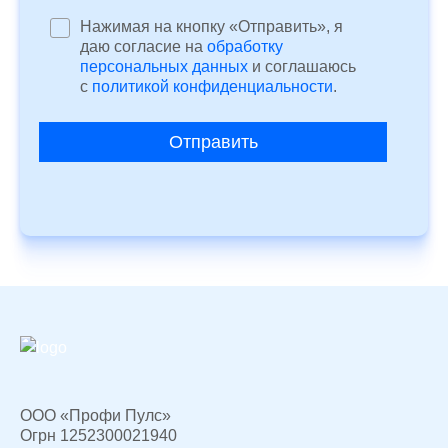
Нажимая на кнопку «Отправить», я
даю согласие на
обработку
персональных данных
и соглашаюсь
c
политикой конфиденциальности
.
Отправить
ООО «Профи Пулс»
Огрн 1252300021940