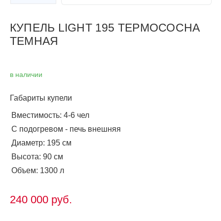
Следующий слайд
КУПЕЛЬ LIGHT 195 ТЕРМОСОСНА
ТЕМНАЯ
в наличии
Габариты купели
Вместимость: 4-6 чел
С подогревом - печь внешняя
Диаметр: 195 см
Высота: 90 см
Объем: 1300 л
240 000
руб.