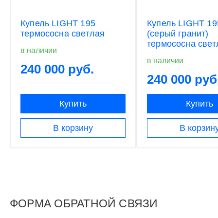
Купель LIGHT 195
Купель LIGHT 19
термососна светлая
(серый гранит)
термососна свет
в наличии
в наличии
240 000 руб.
240 000 руб
Купить
Купить
В корзину
В корзин
ФОРМА ОБРАТНОЙ СВЯЗИ