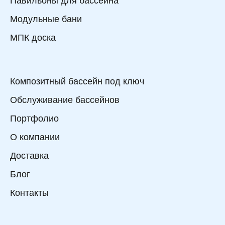
Павильоны для бассейна
Модульные бани
МПК доска
Композитный бассейн под ключ
Обслуживание бассейнов
Портфолио
О компании
Доставка
Блог
Контакты