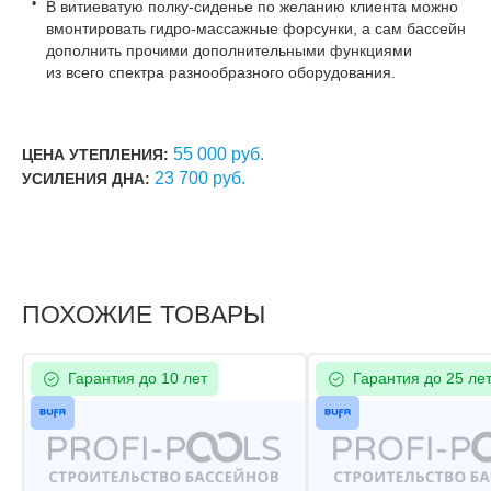
В витиеватую полку-сиденье по желанию клиента можно
вмонтировать гидро-массажные форсунки, а сам бассейн
дополнить прочими дополнительными функциями
из всего спектра разнообразного оборудования.
55 000 руб.
ЦЕНА УТЕПЛЕНИЯ:
23 700 руб.
УСИЛЕНИЯ ДНА:
ПОХОЖИЕ ТОВАРЫ
Гарантия до 10 лет
Гарантия до 25 ле