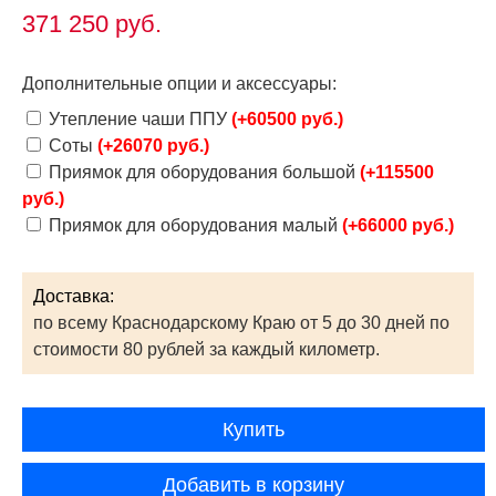
371 250
руб.
Дополнительные опции и аксессуары:
Утепление чаши ППУ
(+60500 руб.)
Соты
(+26070 руб.)
Приямок для оборудования большой
(+115500
руб.)
Приямок для оборудования малый
(+66000 руб.)
Доставка:
по всему Краснодарскому Краю от 5 до 30 дней по
стоимости 80 рублей за каждый километр.
Купить
Добавить в корзину