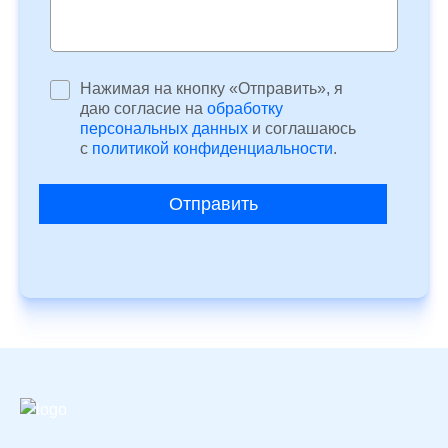
Нажимая на кнопку «Отправить», я
даю согласие на
обработку
персональных данных
и соглашаюсь
c
политикой конфиденциальности
.
Отправить