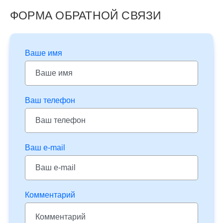
ФОРМА ОБРАТНОЙ СВЯЗИ
Ваше имя
Ваш телефон
Ваш e-mail
Комментарий