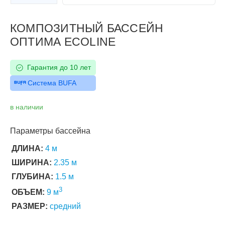
Следующий слайд
КОМПОЗИТНЫЙ БАССЕЙН
ОПТИМА ECOLINE
Гарантия до 10 лет
Система BUFA
в наличии
Параметры бассейна
ДЛИНА:
4 м
ШИРИНА:
2.35 м
ГЛУБИНА:
1.5 м
3
ОБЪЕМ:
9 м
РАЗМЕР:
средний