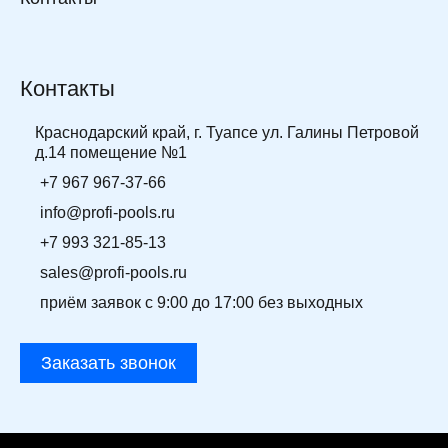
Контакты
Краснодарский край, г. Туапсе ул. Галины Петровой
д.14 помещение №1
+7 967 967-37-66
info@profi-pools.ru
+7 993 321-85-13
sales@profi-pools.ru
приём заявок с 9:00 до 17:00 без выходных
Заказать звонок