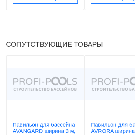
СОПУТСТВУЮЩИЕ ТОВАРЫ
Павильон для бассейна
Павильон для б
AVANGARD ширина 3 м,
AVRORA ширина 