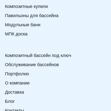
Композитные купели
Павильоны для бассейна
Модульные бани
МПК доска
Композитный бассейн под ключ
Обслуживание бассейнов
Портфолио
О компании
Доставка
Блог
Контакты