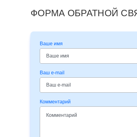
ФОРМА ОБРАТНОЙ СВ
Ваше имя
Ваш e-mail
Комментарий