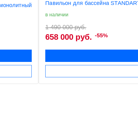
Павильон для бассейна STANDART
/монолитный
в наличии
1 490 000 руб.
658 000 руб.
-55%