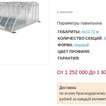
в наличии
Параметры павильона
ГАБАРИТЫ:
4х12.72 м
КОЛИЧЕСТВО СЕКЦИЙ:
ФОРМА:
боковой
ЦВЕТ ПРОФИЛЯ:
ГАРАНТИЯ:
От
1 252 000
До 1 90
Доставка:
по всему Краснодарскому 
рублей за каждый километ