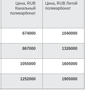
Цена, RUB
Цена, RUB Литой
Канальный
поликарбонат
поликарбонат
674000
1040000
867000
1326000
1055000
1605000
1252000
1905000