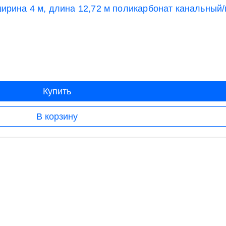
рина 4 м, длина 12,72 м поликарбонат канальный
Купить
В корзину