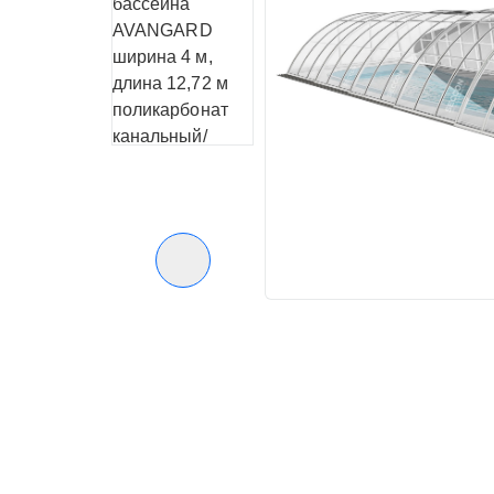
Следующий слайд