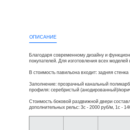
ОПИСАНИЕ
Благодаря современному дизайну и функцион
покупателей. Для изготовления всех моделей
В стоимость павильона входит: задняя стенка
Заполнение: прозрачный канальный поликарб
профиля: серебристый (анодированный)/кори
Стоимость боковой раздвижной двери составля
дополнительных рельс: 3с - 2000 руб/м, 1с - 14