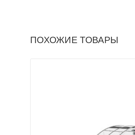
ПОХОЖИЕ ТОВАРЫ