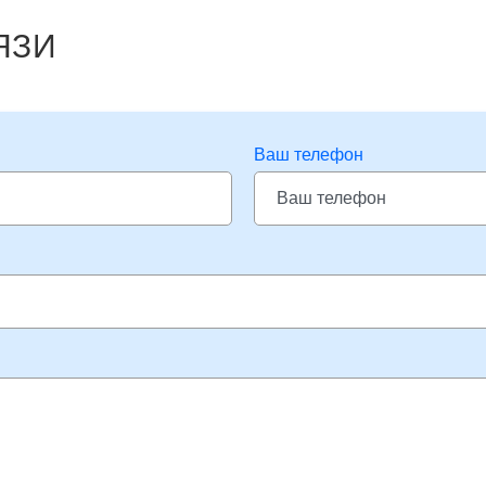
ЯЗИ
Ваш телефон