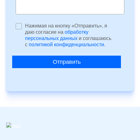
Нажимая на кнопку «Отправить», я
даю согласие на
обработку
персональных данных
и соглашаюсь
c
политикой конфиденциальности
.
Отправить