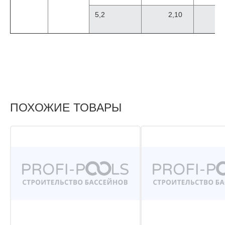
5,2
2,10
ПОХОЖИЕ ТОВАРЫ