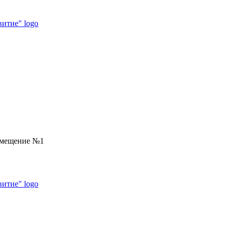
помещение №1