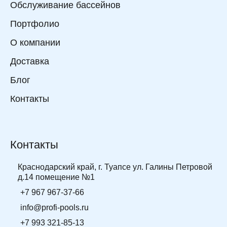
Обслуживание бассейнов
Портфолио
О компании
Доставка
Блог
Контакты
Контакты
Краснодарский край, г. Туапсе ул. Галины Петровой
д.14 помещение №1
+7 967 967-37-66
info@profi-pools.ru
+7 993 321-85-13