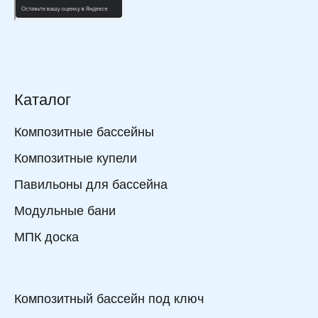
Каталог
Композитные бассейны
Композитные купели
Павильоны для бассейна
Модульные бани
МПК доска
Композитный бассейн под ключ