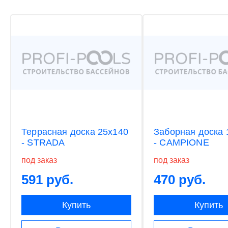
Террасная доска 25х140
Заборная доска 
- STRADA
- CAMPIONE
под заказ
под заказ
591 руб.
470 руб.
Купить
Купить