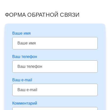
ФОРМА ОБРАТНОЙ СВЯЗИ
Ваше имя
Ваш телефон
Ваш e-mail
Комментарий