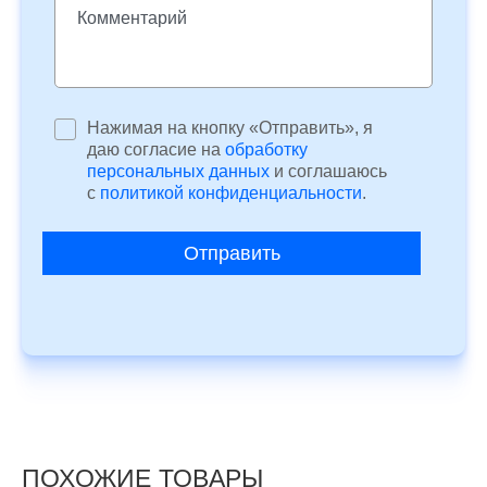
Нажимая на кнопку «Отправить», я
даю согласие на
обработку
персональных данных
и соглашаюсь
c
политикой конфиденциальности
.
Отправить
ПОХОЖИЕ ТОВАРЫ